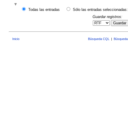
Todas las entradas
Sólo las entradas seleccionadas:
Guardar registros:
Guardar
Inicio
Búsqueda CQL
|
Búsqueda