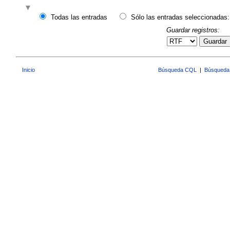
Todas las entradas
Sólo las entradas seleccionadas:
Guardar registros:
Guardar
Inicio
Búsqueda CQL
|
Búsqueda