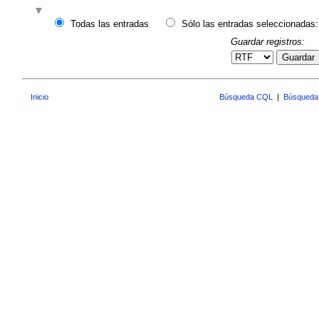
Todas las entradas
Sólo las entradas seleccionadas:
Guardar registros:
Guardar
Inicio
Búsqueda CQL
|
Búsqueda