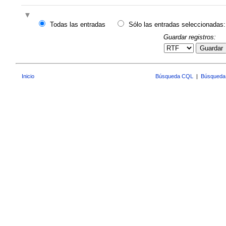
Todas las entradas
Sólo las entradas seleccionadas:
Guardar registros:
Guardar
Inicio
Búsqueda CQL
|
Búsqueda