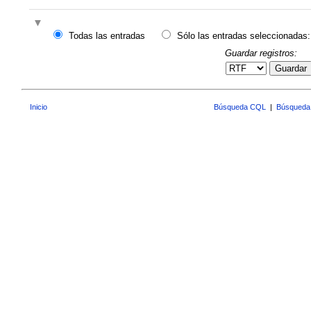
Todas las entradas
Sólo las entradas seleccionadas:
Guardar registros:
Guardar
Inicio
Búsqueda CQL
|
Búsqueda