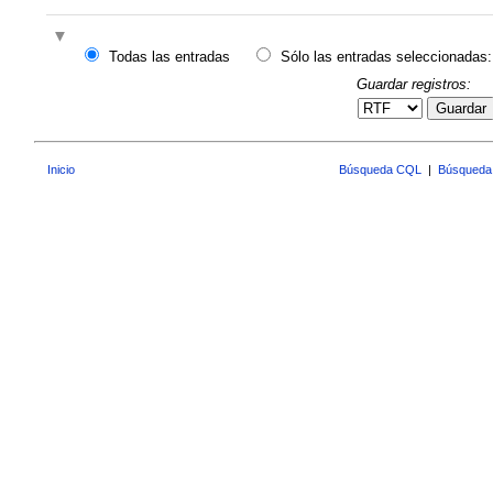
Todas las entradas
Sólo las entradas seleccionadas:
Guardar registros:
Guardar
Inicio
Búsqueda CQL
|
Búsqueda