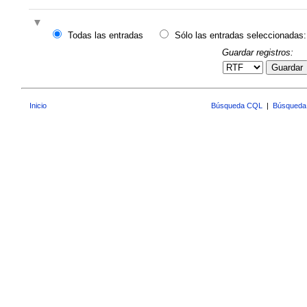
Todas las entradas
Sólo las entradas seleccionadas:
Guardar registros:
Guardar
Inicio
Búsqueda CQL
|
Búsqueda