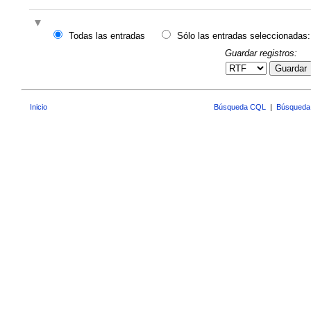
Todas las entradas
Sólo las entradas seleccionadas:
Guardar registros:
Guardar
Inicio
Búsqueda CQL
|
Búsqueda