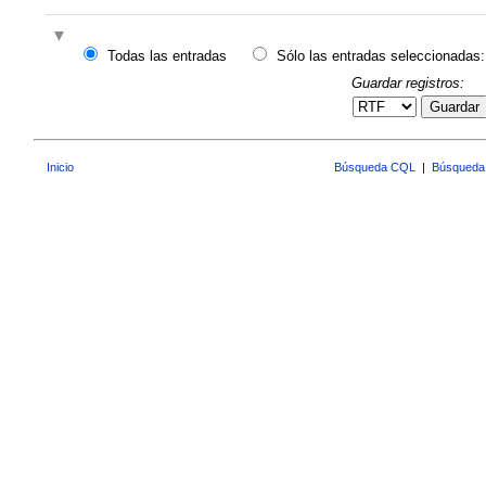
Todas las entradas
Sólo las entradas seleccionadas:
Guardar registros:
Guardar
Inicio
Búsqueda CQL
|
Búsqueda