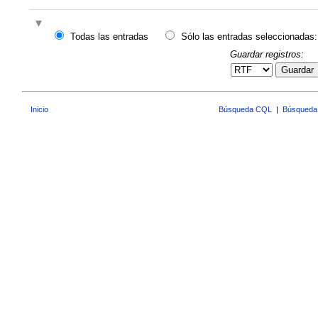
Todas las entradas
Sólo las entradas seleccionadas:
Guardar registros:
Guardar
Inicio
Búsqueda CQL
|
Búsqueda