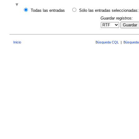
Todas las entradas
Sólo las entradas seleccionadas:
Guardar registros:
Guardar
Inicio
Búsqueda CQL
|
Búsqueda