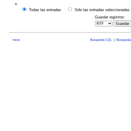
Todas las entradas
Sólo las entradas seleccionadas:
Guardar registros:
Guardar
Inicio
Búsqueda CQL
|
Búsqueda