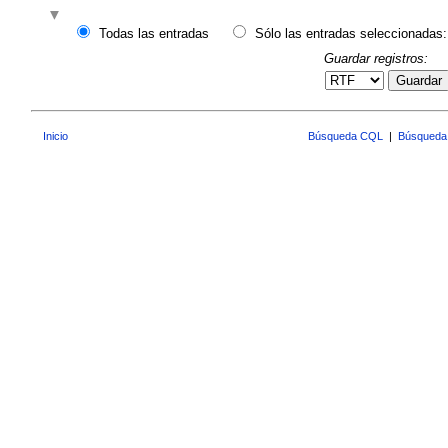
Todas las entradas
Sólo las entradas seleccionadas:
Guardar registros:
Guardar
Inicio
Búsqueda CQL
|
Búsqueda