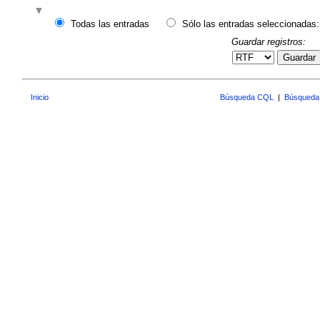
Todas las entradas
Sólo las entradas seleccionadas:
Guardar registros:
Guardar
Inicio
Búsqueda CQL
|
Búsqueda