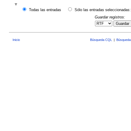
Todas las entradas
Sólo las entradas seleccionadas:
Guardar registros:
Guardar
Inicio
Búsqueda CQL
|
Búsqueda