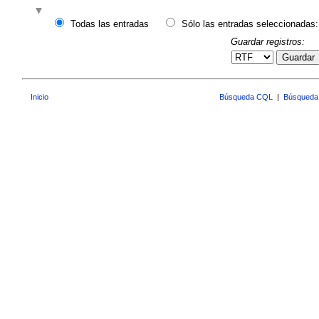
Todas las entradas
Sólo las entradas seleccionadas:
Guardar registros:
Guardar
Inicio
Búsqueda CQL
|
Búsqueda