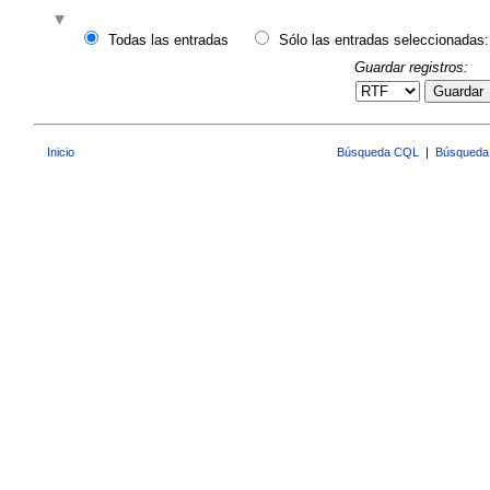
Todas las entradas
Sólo las entradas seleccionadas:
Guardar registros:
Guardar
Inicio
Búsqueda CQL
|
Búsqueda