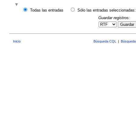
Todas las entradas
Sólo las entradas seleccionadas:
Guardar registros:
Guardar
Inicio
Búsqueda CQL
|
Búsqueda