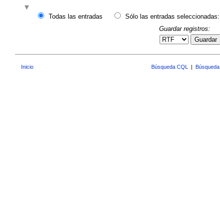
Todas las entradas
Sólo las entradas seleccionadas:
Guardar registros:
Guardar
Inicio
Búsqueda CQL
|
Búsqueda