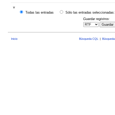
Todas las entradas
Sólo las entradas seleccionadas:
Guardar registros:
Guardar
Inicio
Búsqueda CQL
|
Búsqueda