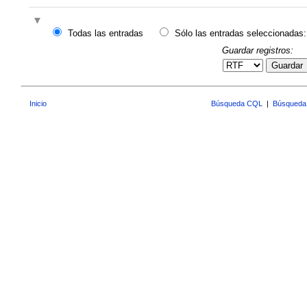
Todas las entradas
Sólo las entradas seleccionadas:
Guardar registros:
Guardar
Inicio
Búsqueda CQL
|
Búsqueda