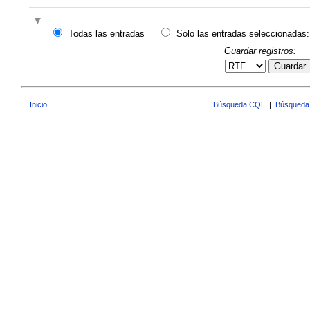
Todas las entradas
Sólo las entradas seleccionadas:
Guardar registros:
Guardar
Inicio
Búsqueda CQL
|
Búsqueda