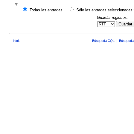
Todas las entradas
Sólo las entradas seleccionadas:
Guardar registros:
Guardar
Inicio
Búsqueda CQL
|
Búsqueda