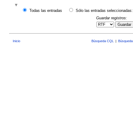
Todas las entradas
Sólo las entradas seleccionadas:
Guardar registros:
Guardar
Inicio
Búsqueda CQL
|
Búsqueda