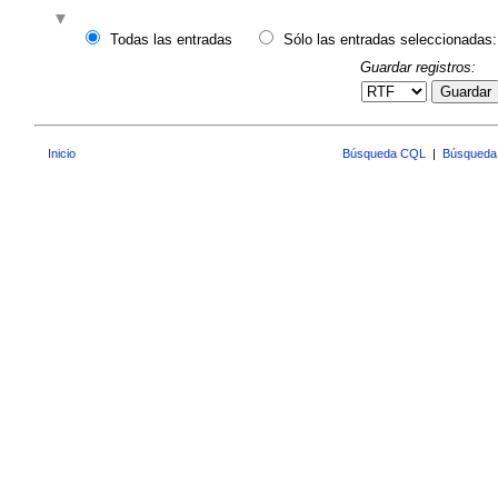
Todas las entradas
Sólo las entradas seleccionadas:
Guardar registros:
Guardar
Inicio
Búsqueda CQL
|
Búsqueda