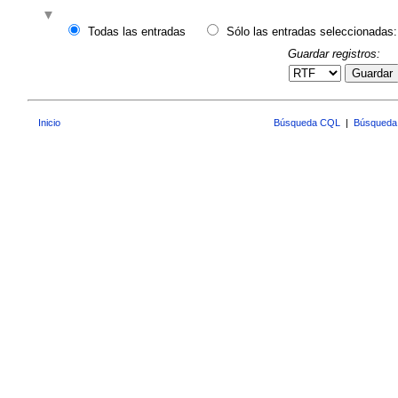
Todas las entradas
Sólo las entradas seleccionadas:
Guardar registros:
Guardar
Inicio
Búsqueda CQL
|
Búsqueda