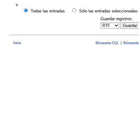
Todas las entradas
Sólo las entradas seleccionadas:
Guardar registros:
Guardar
Inicio
Búsqueda CQL
|
Búsqueda