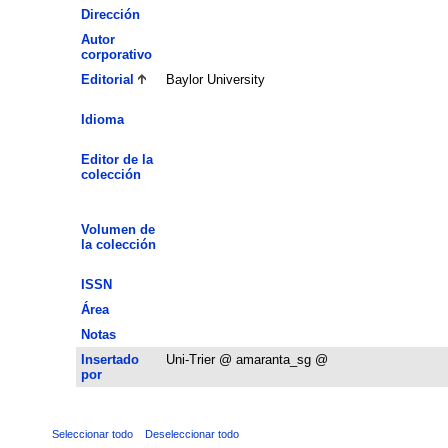
Dirección
Autor
corporativo
Editorial
Baylor University
Idioma
Editor de la
colección
Volumen de
la colección
ISSN
Área
Notas
Insertado
Uni-Trier @ amaranta_sg @
por
Seleccionar todo
Deseleccionar todo