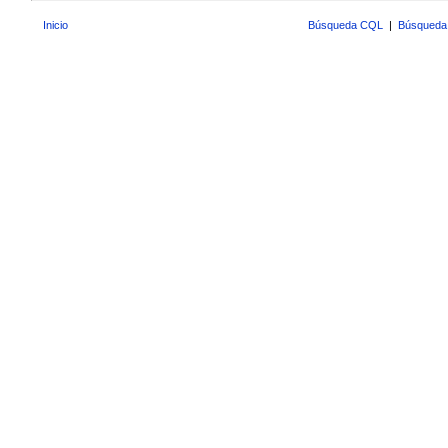
Inicio
Búsqueda CQL
|
Búsqueda