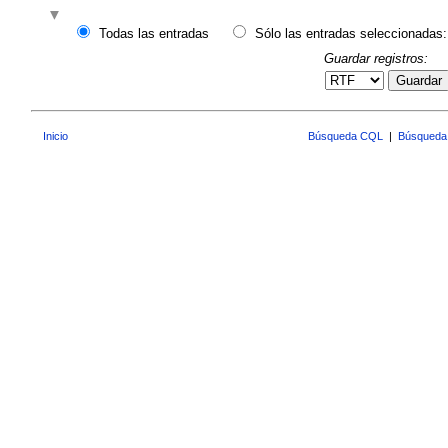
Todas las entradas
Sólo las entradas seleccionadas:
Guardar registros:
Guardar
Inicio
Búsqueda CQL
|
Búsqueda