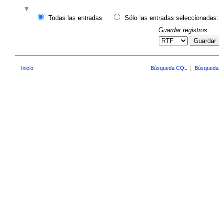
Todas las entradas
Sólo las entradas seleccionadas:
Guardar registros:
Guardar
Inicio
Búsqueda CQL
|
Búsqueda