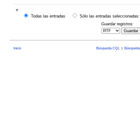
Todas las entradas
Sólo las entradas seleccionadas:
Guardar registros:
Guardar
Inicio
Búsqueda CQL
|
Búsqueda