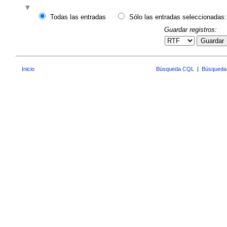
Todas las entradas
Sólo las entradas seleccionadas:
Guardar registros:
Guardar
Inicio
Búsqueda CQL
|
Búsqueda