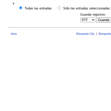
Todas las entradas
Sólo las entradas seleccionadas:
Guardar registros:
Guardar
Inicio
Búsqueda CQL
|
Búsqueda