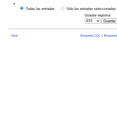
Todas las entradas
Sólo las entradas seleccionadas:
Guardar registros:
Guardar
Inicio
Búsqueda CQL
|
Búsqueda