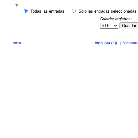
Todas las entradas
Sólo las entradas seleccionadas:
Guardar registros:
Guardar
Inicio
Búsqueda CQL
|
Búsqueda