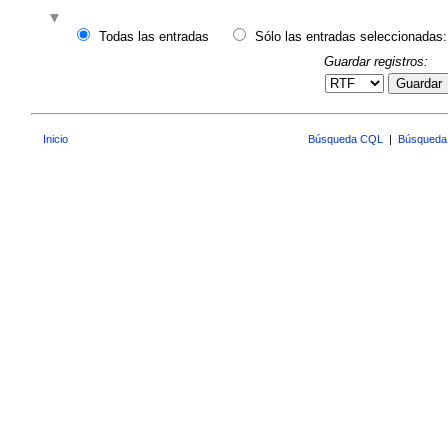
Todas las entradas
Sólo las entradas seleccionadas:
Guardar registros:
Guardar
Inicio
Búsqueda CQL
|
Búsqueda