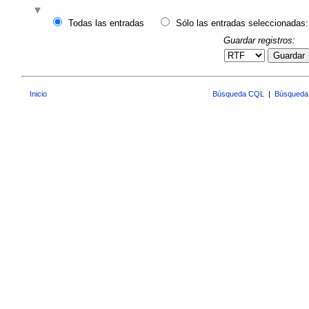
Todas las entradas
Sólo las entradas seleccionadas:
Guardar registros:
Guardar
Inicio
Búsqueda CQL
|
Búsqueda