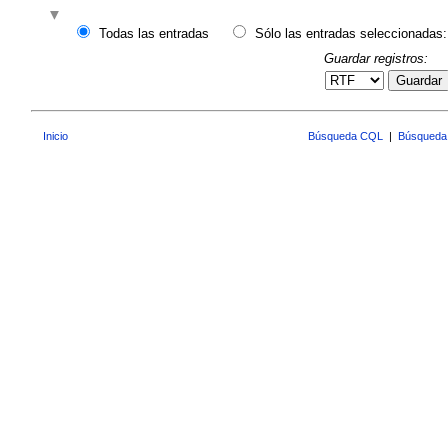
Todas las entradas
Sólo las entradas seleccionadas:
Guardar registros:
Guardar
Inicio
Búsqueda CQL
|
Búsqueda