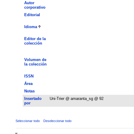
Autor
corporativo
Editorial
Idioma
Editor de la
colección
Volumen de
la colección
ISSN
Área
Notas
Insertado
Uni-Trier @ amaranta_sg @ 92
por
Seleccionar todo
Deseleccionar todo