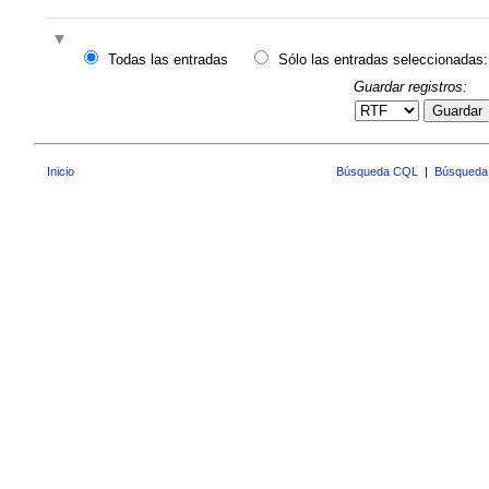
Todas las entradas
Sólo las entradas seleccionadas:
Guardar registros:
Guardar
Inicio
Búsqueda CQL
|
Búsqueda