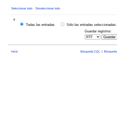
Seleccionar todo
Deseleccionar todo
Todas las entradas
Sólo las entradas seleccionadas:
Guardar registros:
Guardar
Inicio
Búsqueda CQL
|
Búsqueda