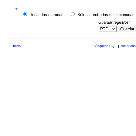
Todas las entradas
Sólo las entradas seleccionadas:
Guardar registros:
Guardar
Inicio
Búsqueda CQL
|
Búsqueda