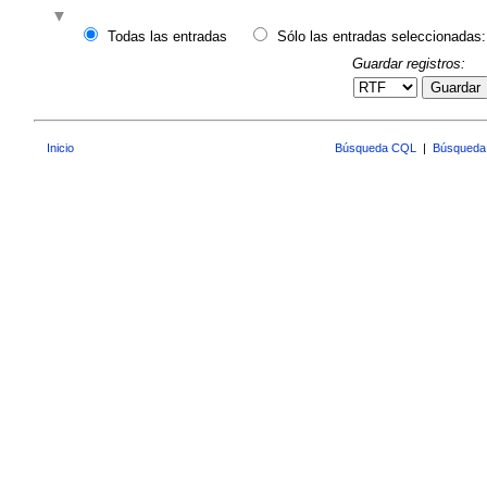
Todas las entradas
Sólo las entradas seleccionadas:
Guardar registros:
Guardar
Inicio
Búsqueda CQL
|
Búsqueda