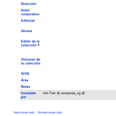
Dirección
Autor
corporativo
Editorial
Idioma
Editor de la
colección
Volumen de
la colección
ISSN
Área
Notas
Insertado
Uni-Trier @ amaranta_sg @
por
Seleccionar todo
Deseleccionar todo