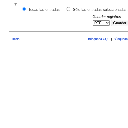
Todas las entradas
Sólo las entradas seleccionadas:
Guardar registros:
Guardar
Inicio
Búsqueda CQL
|
Búsqueda