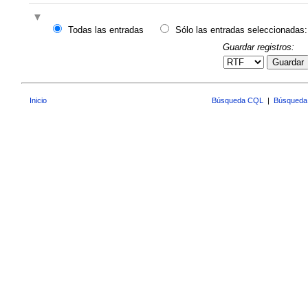
Todas las entradas
Sólo las entradas seleccionadas:
Guardar registros:
Guardar
Inicio
Búsqueda CQL
|
Búsqueda