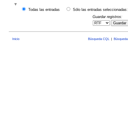
Todas las entradas
Sólo las entradas seleccionadas:
Guardar registros:
Guardar
Inicio
Búsqueda CQL
|
Búsqueda