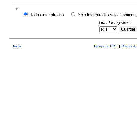
Todas las entradas
Sólo las entradas seleccionadas:
Guardar registros:
Guardar
Inicio
Búsqueda CQL
|
Búsqueda