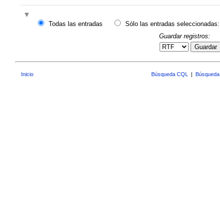
Todas las entradas
Sólo las entradas seleccionadas:
Guardar registros:
Guardar
Inicio
Búsqueda CQL
|
Búsqueda